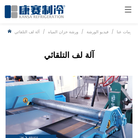
معلومات عنا
/
فيديو الورشة
/
ورشة خزان المياه
/
آلة لف التلقائي
آلة لف التلقائي