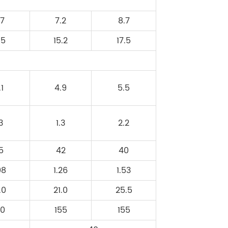
.7
7.2
8.7
.5
15.2
17.5
.1
4.9
5.5
.3
1.3
2.2
5
42
40
08
1.26
1.53
.0
21.0
25.5
00
155
155