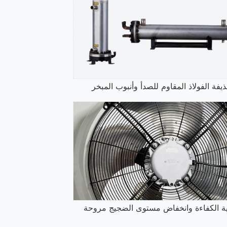
ذيفة الفولاذ المقاوم للصدأ وأنبوب المبخر
ية الكفاءة وانخفاض مستوى الضجيج مروحة