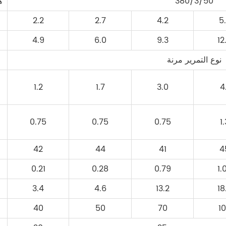
380/3/50
ph
2.2
2.7
4.2
5
4.9
6.0
9.3
12
نوع التمرير مرنة
1.2
1.7
3.0
4
0.75
0.75
0.75
1
42
44
41
4
0.21
0.28
0.79
1.
3.4
4.6
13.2
18
40
50
70
1