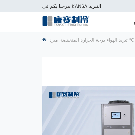
مرحبا بكم في KANSA التبريد