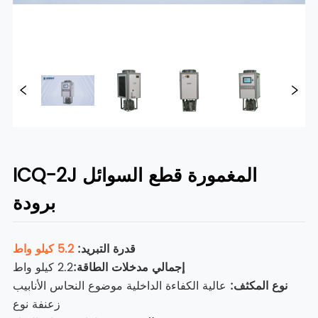
ICQ-2J المغمورة قطع السوائل
برودة
قدرة التبريد:
5.2 كيلو واط
إجمالي مدخلات الطاقة
:
2.2 كيلو واط
نوع المكثف
:
عالية الكفاءة الداخلية موضوع النحاس الأنابيب
زعنفة نوع