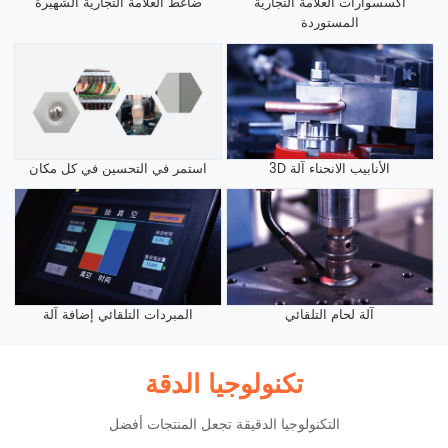
اكسسوارات العلامة التجارية
ضاغط العلامة التجارية الشهيرة
المستوردة
3D الأنابيب الانحناء آلة
استمر في التحسين في كل مكان
آلة لحام التلقائي
المبردات التلقائي إضافة آلة
تكنولوجيا الدقة
التكنولوجيا الدقيقة تجعل المنتجات أفضل