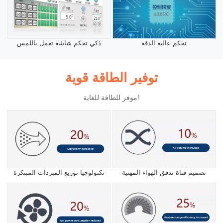
تحكم عالية الدقة
ذكي تحكم شاشة تعمل باللمس
توفير الطاقة قوية
موفر للطاقة للغاية!
تصميم قناة تدفق الهواء المهنية
تكنولوجيا توزيع المبردات المبتكرة