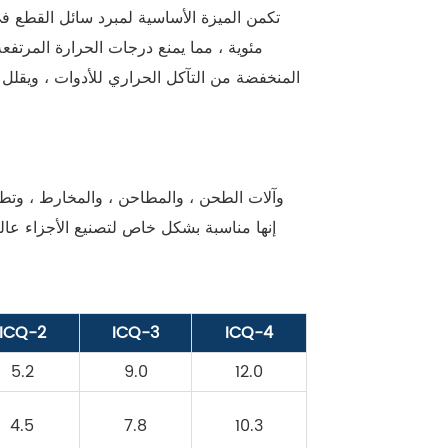
مئوية ، مما يمنع درجات الحرارة المرتفع
المنخفضة من التآكل الحراري للأدوات ، ويقلل 
إنها مناسبة بشكل خاص لتصنيع الأجزاء عال
ICQ-2
ICQ-3
ICQ-4
5.2
9.0
12.0
4.5
7.8
10.3