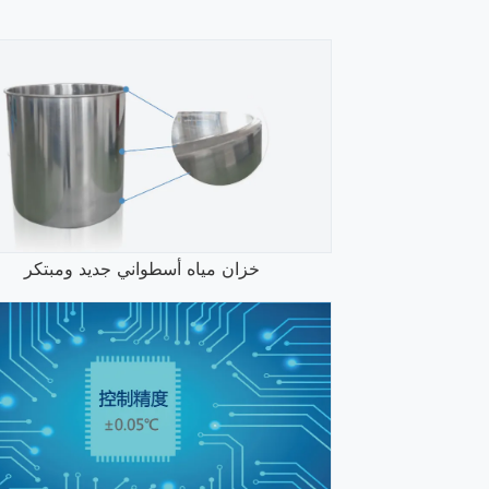
خزان مياه أسطواني جديد ومبتكر