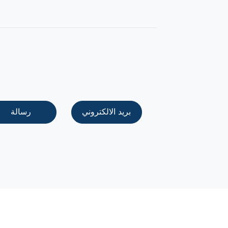
بريد الالكتروني
رسالة