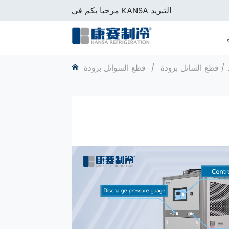
مرحبا بكم في KANSA التبريد
 / قطع السائل برودة
/
قطع السوائل برودة