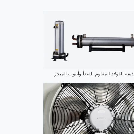
ذيفة الفولاذ المقاوم للصدأ وأنبوب المبخر