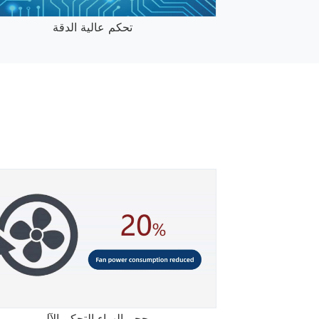
تحكم عالية الدقة
حجم الهواء التحكم الآلي