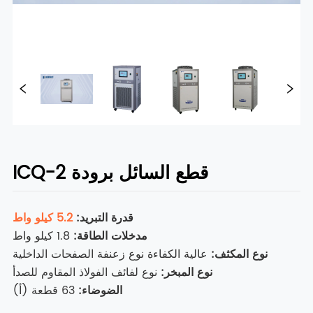
ICQ-2 قطع السائل برودة
قدرة التبريد:
5.2 كيلو واط
مدخلات الطاقة:
1.8 كيلو واط
نوع المكثف
:
عالية الكفاءة نوع زعنفة الصفحات الداخلية
نوع المبخر
:
نوع لفائف الفولاذ المقاوم للصدأ
الضوضاء:
63 قطعة (أ)