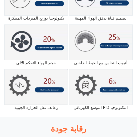
تصميم قناة تدفق الهواء المهنية
تكنولوجيا توزيع المبردات المبتكرة
أنبوب النحاس مع الخيط الداخلي
حجم الهواء التحكم الآلي
التوسع الكهربائي PID التكنولوجيا
زعانف نقل الحرارة الجيبية
رقابة جودة