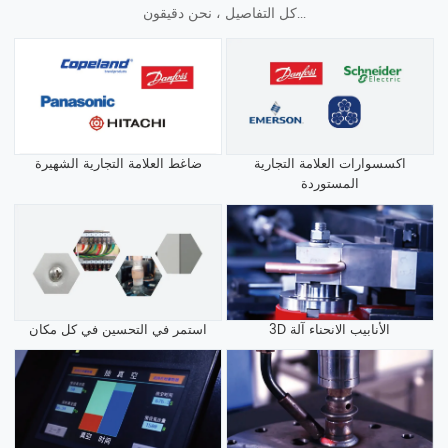
كل التفاصيل ، نحن دقيقون...
اكسسوارات العلامة التجارية
ضاغط العلامة التجارية الشهيرة
المستوردة
3D الأنابيب الانحناء آلة
استمر في التحسين في كل مكان